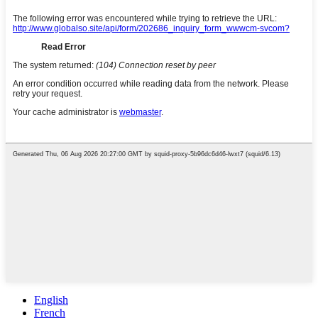
English
French